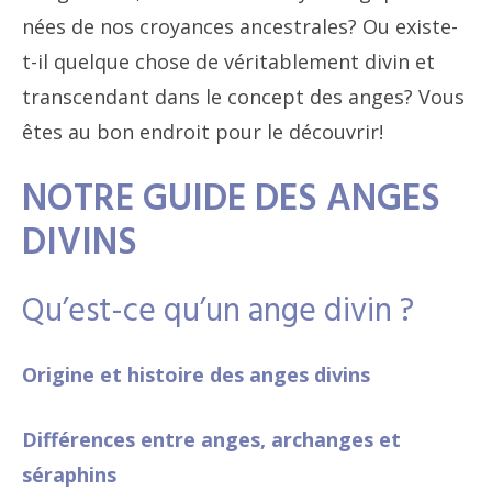
nées de nos croyances ancestrales? Ou existe-
t-il quelque chose de véritablement divin et
transcendant dans le concept des anges? Vous
êtes au bon endroit pour le découvrir!
NOTRE GUIDE DES ANGES
DIVINS
Qu’est-ce qu’un ange divin ?
Origine et histoire des anges divins
Différences entre anges, archanges et
séraphins