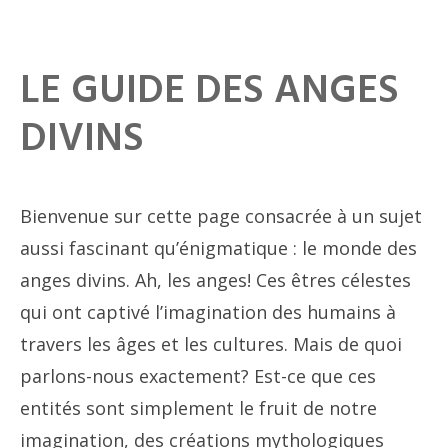
LE GUIDE DES ANGES
DIVINS
Bienvenue sur cette page consacrée à un sujet
aussi fascinant qu’énigmatique : le monde des
anges divins. Ah, les anges! Ces êtres célestes
qui ont captivé l’imagination des humains à
travers les âges et les cultures. Mais de quoi
parlons-nous exactement? Est-ce que ces
entités sont simplement le fruit de notre
imagination, des créations mythologiques