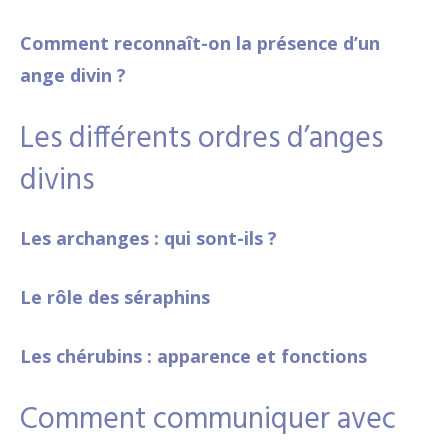
Comment reconnaît-on la présence d’un
ange divin ?
Les différents ordres d’anges
divins
Les archanges : qui sont-ils ?
Le rôle des séraphins
Les chérubins : apparence et fonctions
Comment communiquer avec