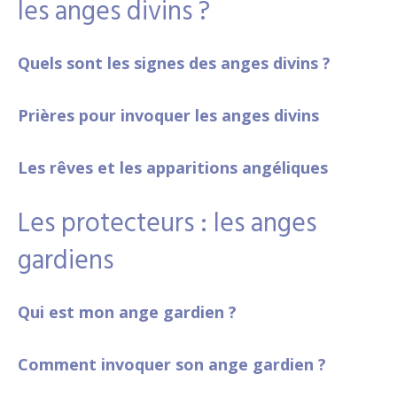
les anges divins ?
Quels sont les signes des anges divins ?
Prières pour invoquer les anges divins
Les rêves et les apparitions angéliques
Les protecteurs : les anges
gardiens
Qui est mon ange gardien ?
Comment invoquer son ange gardien ?