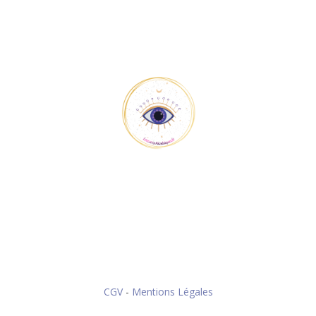
CGV
-
Mentions Légales