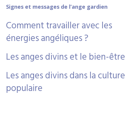
Signes et messages de l’ange gardien
Comment travailler avec les
énergies angéliques ?
Les anges divins et le bien-être
Les anges divins dans la culture
populaire