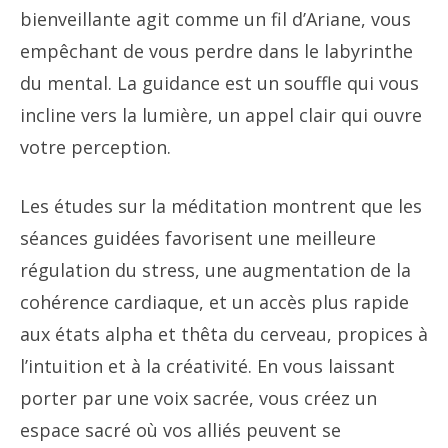
bienveillante agit comme un fil d’Ariane, vous
empêchant de vous perdre dans le labyrinthe
du mental. La guidance est un souffle qui vous
incline vers la lumière, un appel clair qui ouvre
votre perception.
Les études sur la méditation montrent que les
séances guidées favorisent une meilleure
régulation du stress, une augmentation de la
cohérence cardiaque, et un accès plus rapide
aux états alpha et thêta du cerveau, propices à
l’intuition et à la créativité. En vous laissant
porter par une voix sacrée, vous créez un
espace sacré où vos alliés peuvent se