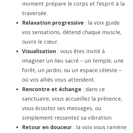
moment prépare le corps et l’esprit à la
traversée.
Relaxation progressive
: la voix guide
vos sensations, détend chaque muscle,
ouvre le cœur.
Visualisation
: vous êtes invité à
imaginer un lieu sacré – un temple, une
forêt, un jardin, ou un espace céleste –
où vos alliés vous attendent.
Rencontre et échange
: dans ce
sanctuaire, vous accueillez la présence,
vous écoutez ses messages, ou
simplement ressentez sa vibration.
Retour en douceur
: la voix vous ramène