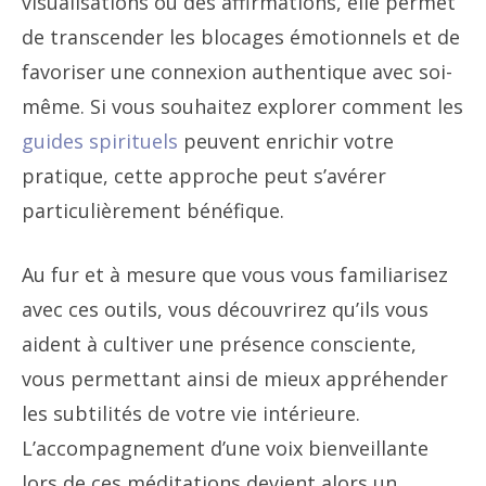
visualisations ou des affirmations, elle permet
de transcender les blocages émotionnels et de
favoriser une connexion authentique avec soi-
même. Si vous souhaitez explorer comment les
guides spirituels
peuvent enrichir votre
pratique, cette approche peut s’avérer
particulièrement bénéfique.
Au fur et à mesure que vous vous familiarisez
avec ces outils, vous découvrirez qu’ils vous
aident à cultiver une présence consciente,
vous permettant ainsi de mieux appréhender
les subtilités de votre vie intérieure.
L’accompagnement d’une voix bienveillante
lors de ces méditations devient alors un