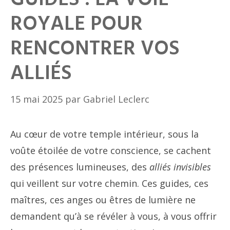
ROYALE POUR
RENCONTRER VOS
ALLIÉS
15 mai 2025
par
Gabriel Leclerc
Au cœur de votre temple intérieur, sous la
voûte étoilée de votre conscience, se cachent
des présences lumineuses, des
alliés invisibles
qui veillent sur votre chemin. Ces guides, ces
maîtres, ces anges ou êtres de lumière ne
demandent qu’à se révéler à vous, à vous offrir