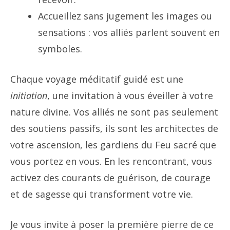
Accueillez sans jugement les images ou
sensations : vos alliés parlent souvent en
symboles.
Chaque voyage méditatif guidé est une
initiation
, une invitation à vous éveiller à votre
nature divine. Vos alliés ne sont pas seulement
des soutiens passifs, ils sont les architectes de
votre ascension, les gardiens du Feu sacré que
vous portez en vous. En les rencontrant, vous
activez des courants de guérison, de courage
et de sagesse qui transforment votre vie.
Je vous invite à poser la première pierre de ce