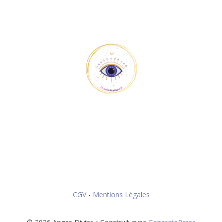
CGV
-
Mentions Légales