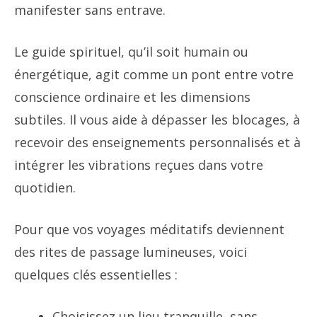
manifester sans entrave.
Le guide spirituel, qu’il soit humain ou
énergétique, agit comme un pont entre votre
conscience ordinaire et les dimensions
subtiles. Il vous aide à dépasser les blocages, à
recevoir des enseignements personnalisés et à
intégrer les vibrations reçues dans votre
quotidien.
Pour que vos voyages méditatifs deviennent
des rites de passage lumineuses, voici
quelques clés essentielles :
Choisissez un lieu tranquille, sans