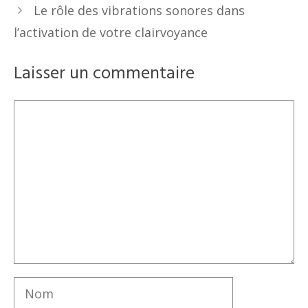
Le rôle des vibrations sonores dans
l’activation de votre clairvoyance
Laisser un commentaire
Commentaire
Nom