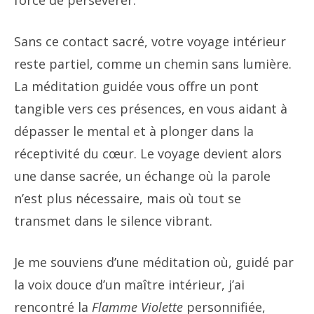
Sans ce contact sacré, votre voyage intérieur
reste partiel, comme un chemin sans lumière.
La méditation guidée vous offre un pont
tangible vers ces présences, en vous aidant à
dépasser le mental et à plonger dans la
réceptivité du cœur. Le voyage devient alors
une danse sacrée, un échange où la parole
n’est plus nécessaire, mais où tout se
transmet dans le silence vibrant.
Je me souviens d’une méditation où, guidé par
la voix douce d’un maître intérieur, j’ai
rencontré la
Flamme Violette
personnifiée,