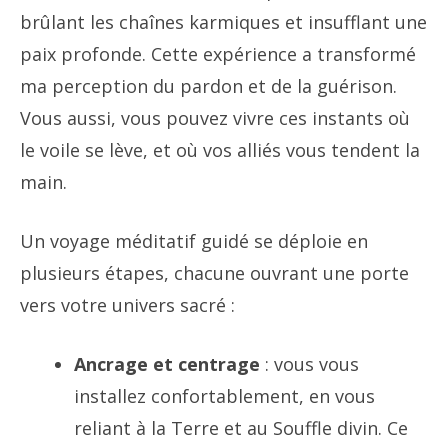
brûlant les chaînes karmiques et insufflant une
paix profonde. Cette expérience a transformé
ma perception du pardon et de la guérison.
Vous aussi, vous pouvez vivre ces instants où
le voile se lève, et où vos alliés vous tendent la
main.
Un voyage méditatif guidé se déploie en
plusieurs étapes, chacune ouvrant une porte
vers votre univers sacré :
Ancrage et centrage
: vous vous
installez confortablement, en vous
reliant à la Terre et au Souffle divin. Ce